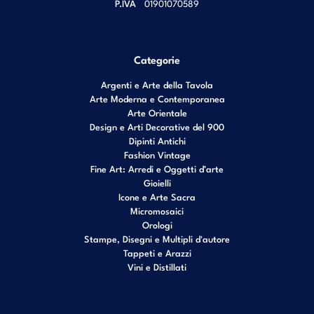
P.IVA
01901070589
Categorie
Argenti e Arte della Tavola
Arte Moderna e Contemporanea
Arte Orientale
Design e Arti Decorative del 900
Dipinti Antichi
Fashion Vintage
Fine Art: Arredi e Oggetti d’arte
Gioielli
Icone e Arte Sacra
Micromosaici
Orologi
Stampe, Disegni e Multipli d'autore
Tappeti e Arazzi
Vini e Distillati