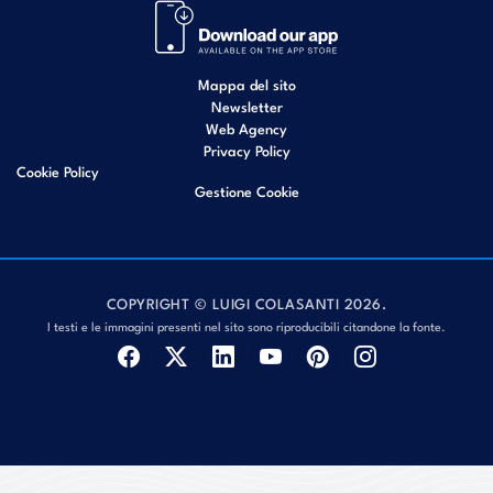
Mappa del sito
Newsletter
Web Agency
Privacy Policy
Cookie Policy
Gestione Cookie
COPYRIGHT © LUIGI COLASANTI 2026.
I testi e le immagini presenti nel sito sono riproducibili citandone la fonte.