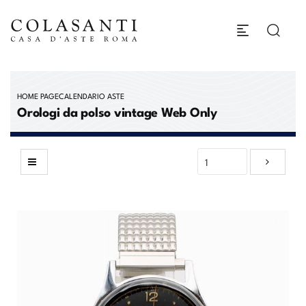
HOME PAGE
CALENDARIO ASTE
Orologi da polso vintage Web Only