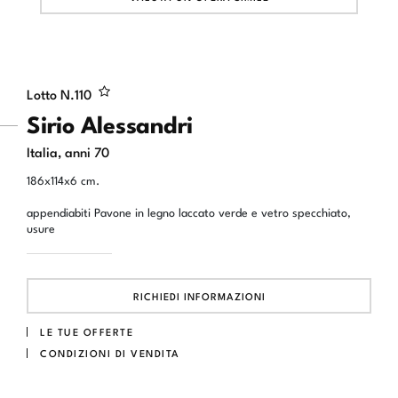
Lotto N.
110
Sirio Alessandri
Italia, anni 70
186x114x6 cm.
appendiabiti Pavone in legno laccato verde e vetro specchiato,
usure
RICHIEDI INFORMAZIONI
LE TUE OFFERTE
CONDIZIONI DI VENDITA