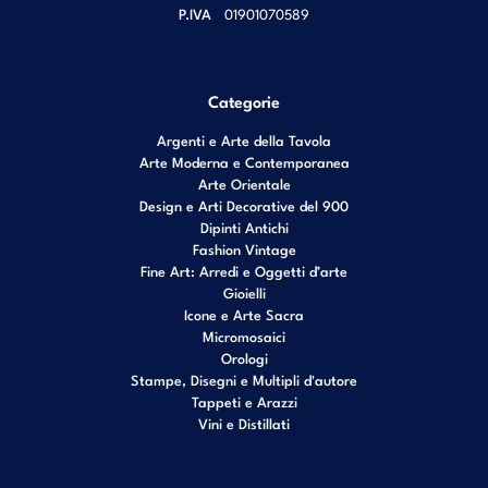
P.IVA
01901070589
Categorie
Argenti e Arte della Tavola
Arte Moderna e Contemporanea
Arte Orientale
Design e Arti Decorative del 900
Dipinti Antichi
Fashion Vintage
Fine Art: Arredi e Oggetti d’arte
Gioielli
Icone e Arte Sacra
Micromosaici
Orologi
Stampe, Disegni e Multipli d'autore
Tappeti e Arazzi
Vini e Distillati