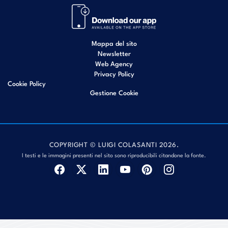
Mappa del sito
Newsletter
Web Agency
Privacy Policy
Cookie Policy
Gestione Cookie
COPYRIGHT © LUIGI COLASANTI 2026.
I testi e le immagini presenti nel sito sono riproducibili citandone la fonte.