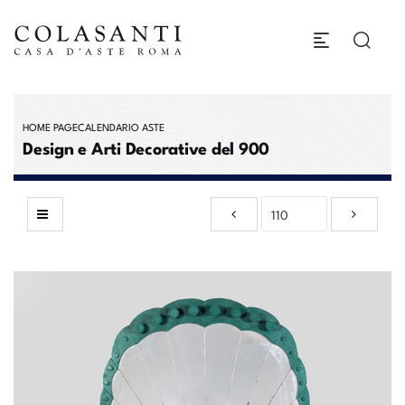
HOME PAGE
CALENDARIO ASTE
Design e Arti Decorative del 900