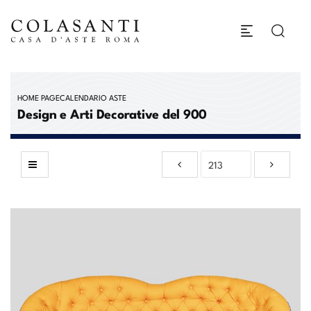
HOME PAGE
CALENDARIO ASTE
Design e Arti Decorative del 900