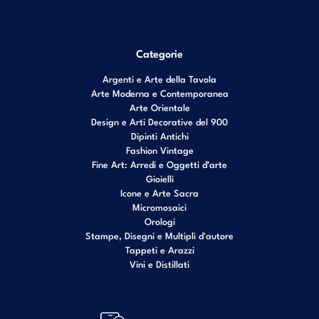
Categorie
Argenti e Arte della Tavola
Arte Moderna e Contemporanea
Arte Orientale
Design e Arti Decorative del 900
Dipinti Antichi
Fashion Vintage
Fine Art: Arredi e Oggetti d’arte
Gioielli
Icone e Arte Sacra
Micromosaici
Orologi
Stampe, Disegni e Multipli d'autore
Tappeti e Arazzi
Vini e Distillati