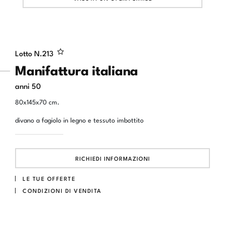
Lotto N.
213
Manifattura italiana
anni 50
80x145x70 cm.
divano a fagiolo in legno e tessuto imbottito
RICHIEDI INFORMAZIONI
LE TUE OFFERTE
CONDIZIONI DI VENDITA