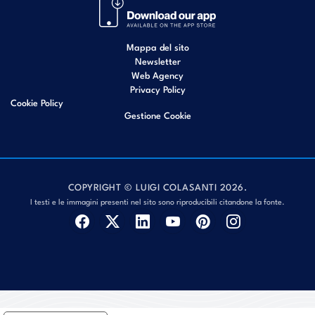
Mappa del sito
Newsletter
Web Agency
Privacy Policy
Cookie Policy
Gestione Cookie
COPYRIGHT © LUIGI COLASANTI 2026.
I testi e le immagini presenti nel sito sono riproducibili citandone la fonte.