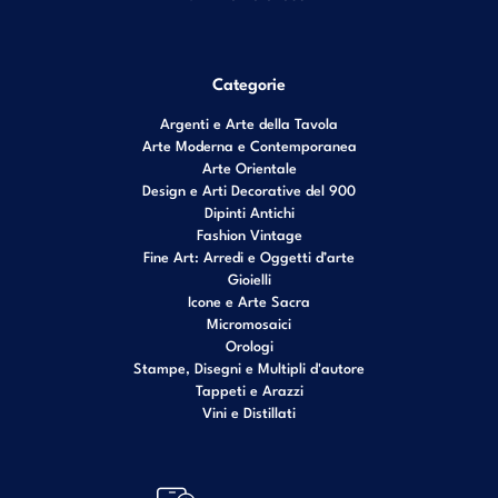
Categorie
Argenti e Arte della Tavola
Arte Moderna e Contemporanea
Arte Orientale
Design e Arti Decorative del 900
Dipinti Antichi
Fashion Vintage
Fine Art: Arredi e Oggetti d’arte
Gioielli
Icone e Arte Sacra
Micromosaici
Orologi
Stampe, Disegni e Multipli d'autore
Tappeti e Arazzi
Vini e Distillati