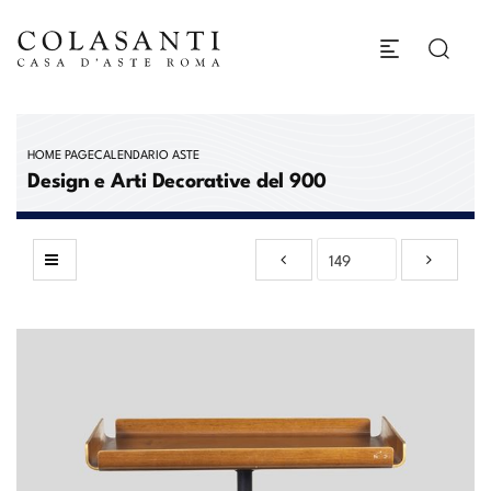
HOME PAGE
CALENDARIO ASTE
Design e Arti Decorative del 900