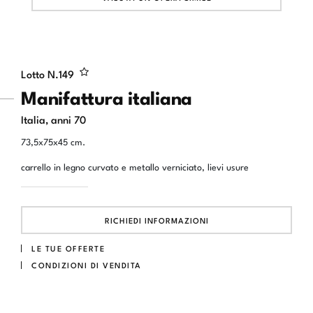
Lotto N.
149
Manifattura italiana
Italia, anni 70
73,5x75x45 cm.
carrello in legno curvato e metallo verniciato, lievi usure
RICHIEDI INFORMAZIONI
LE TUE OFFERTE
CONDIZIONI DI VENDITA