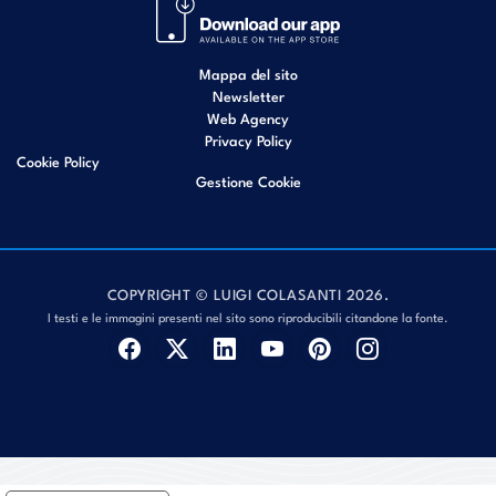
Mappa del sito
Newsletter
Web Agency
Privacy Policy
Cookie Policy
Gestione Cookie
COPYRIGHT © LUIGI COLASANTI 2026.
I testi e le immagini presenti nel sito sono riproducibili citandone la fonte.