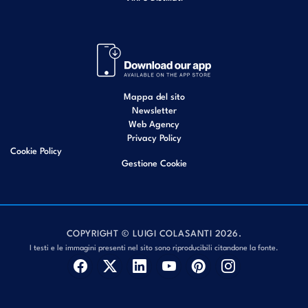
Mappa del sito
Newsletter
Web Agency
Privacy Policy
Cookie Policy
Gestione Cookie
COPYRIGHT © LUIGI COLASANTI 2026.
I testi e le immagini presenti nel sito sono riproducibili citandone la fonte.