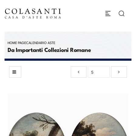
HOME PAGE
CALENDARIO ASTE
Da Importanti Collezioni Romane