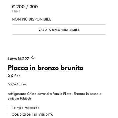
€ 200 / 300
STIMA
NON PIÙ DISPONIBILE
VALUTA UN'OPERA SIMILE
Lotto N.
297
Placca in bronzo brunito
XX Sec.
58,5x48 cm.
raffigurante Cristo davanti a Ponzio Pilato, firmata in basso a
sinistra Fabisch
LE TUE OFFERTE
CONDIZIONI DI VENDITA