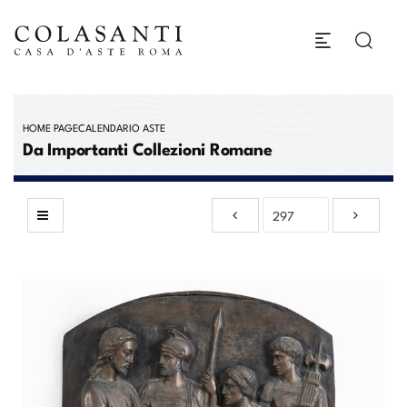
HOME PAGE
CALENDARIO ASTE
Da Importanti Collezioni Romane