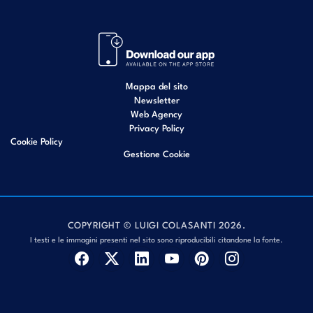
Mappa del sito
Newsletter
Web Agency
Privacy Policy
Cookie Policy
Gestione Cookie
COPYRIGHT © LUIGI COLASANTI 2026.
I testi e le immagini presenti nel sito sono riproducibili citandone la fonte.