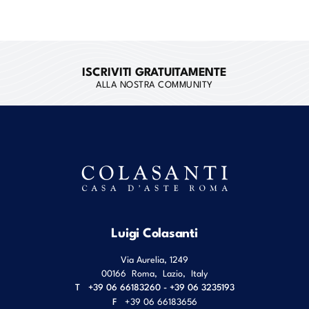
ISCRIVITI GRATUITAMENTE
ALLA NOSTRA COMMUNITY
Luigi Colasanti
Via Aurelia, 1249
00166
Roma
,
Lazio
,
Italy
T
+39 06 66183260 - +39 06 3235193
F
+39 06 66183656