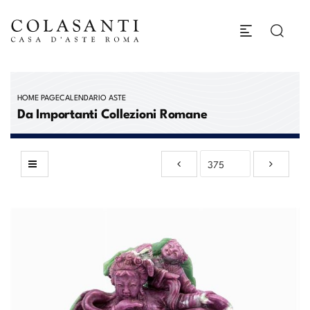
HOME PAGE
CALENDARIO ASTE
Da Importanti Collezioni Romane