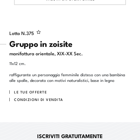
Lotto N.
375
Gruppo in zoisite
manifattura orientale, XIX-XX Sec.
11x12 cm.
raffigurante un personaggio femminile disteso con una bambina
alle spalle, decorato con motivi naturalistici, base in legno
LE TUE OFFERTE
CONDIZIONI DI VENDITA
ISCRIVITI GRATUITAMENTE