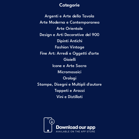
Categorie
Argenti e Arte della Tavola
Arte Moderna e Contemporanea
Arte Orientale
Design e Arti Decorative del 900
Dipinti Antichi
Fashion Vintage
Fine Art: Arredi e Oggetti d’arte
Gioielli
Icone e Arte Sacra
Micromosaici
Orologi
Stampe, Disegni e Multipli d'autore
Tappeti e Arazzi
Vini e Distillati