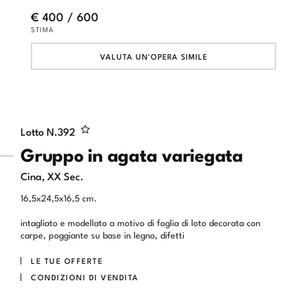
€ 400 / 600
STIMA
VALUTA UN'OPERA SIMILE
Lotto N.
392
Gruppo in agata variegata
Cina, XX Sec.
16,5x24,5x16,5 cm.
intagliato e modellato a motivo di foglia di loto decorata con
carpe, poggiante su base in legno, difetti
LE TUE OFFERTE
CONDIZIONI DI VENDITA