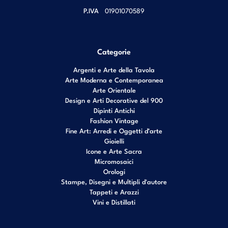
P.IVA
01901070589
Categorie
Argenti e Arte della Tavola
Arte Moderna e Contemporanea
Arte Orientale
Design e Arti Decorative del 900
Dipinti Antichi
Fashion Vintage
Fine Art: Arredi e Oggetti d’arte
Gioielli
Icone e Arte Sacra
Micromosaici
Orologi
Stampe, Disegni e Multipli d'autore
Tappeti e Arazzi
Vini e Distillati