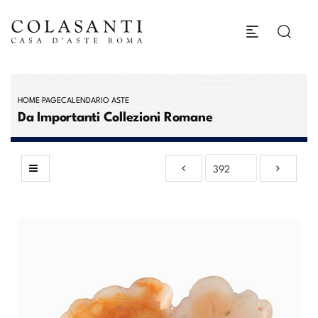
HOME PAGE
CALENDARIO ASTE
Da Importanti Collezioni Romane