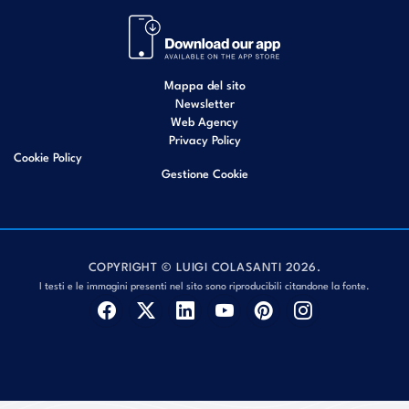
Mappa del sito
Newsletter
Web Agency
Privacy Policy
Cookie Policy
Gestione Cookie
COPYRIGHT © LUIGI COLASANTI 2026.
I testi e le immagini presenti nel sito sono riproducibili citandone la fonte.