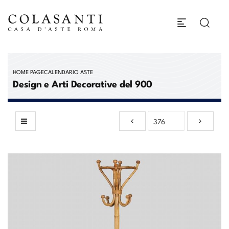
HOME PAGE
CALENDARIO ASTE
Design e Arti Decorative del 900