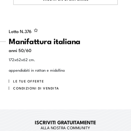
Lotto N.
376
Manifattura italiana
anni 50/60
172x62x62 cm.
appendiabiti in rattan e midollino
LE TUE OFFERTE
CONDIZIONI DI VENDITA
ISCRIVITI GRATUITAMENTE
ALLA NOSTRA COMMUNITY