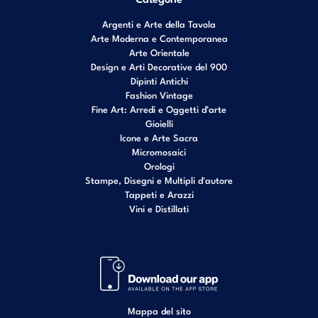
Argenti e Arte della Tavola
Arte Moderna e Contemporanea
Arte Orientale
Design e Arti Decorative del 900
Dipinti Antichi
Fashion Vintage
Fine Art: Arredi e Oggetti d’arte
Gioielli
Icone e Arte Sacra
Micromosaici
Orologi
Stampe, Disegni e Multipli d'autore
Tappeti e Arazzi
Vini e Distillati
Mappa del sito