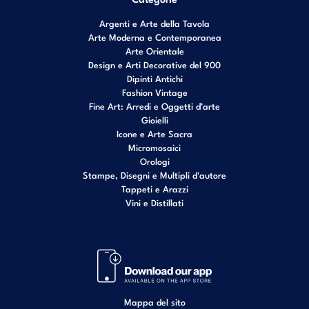
Argenti e Arte della Tavola
Arte Moderna e Contemporanea
Arte Orientale
Design e Arti Decorative del 900
Dipinti Antichi
Fashion Vintage
Fine Art: Arredi e Oggetti d’arte
Gioielli
Icone e Arte Sacra
Micromosaici
Orologi
Stampe, Disegni e Multipli d'autore
Tappeti e Arazzi
Vini e Distillati
Mappa del sito