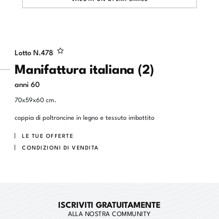
Lotto N.
478
Manifattura italiana (2)
anni 60
70x59x60 cm.
coppia di poltroncine in legno e tessuto imbottito
LE TUE OFFERTE
CONDIZIONI DI VENDITA
ISCRIVITI GRATUITAMENTE
ALLA NOSTRA COMMUNITY