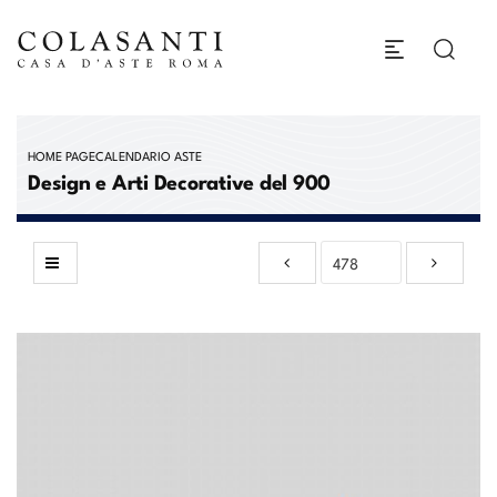
HOME PAGE
CALENDARIO ASTE
Design e Arti Decorative del 900