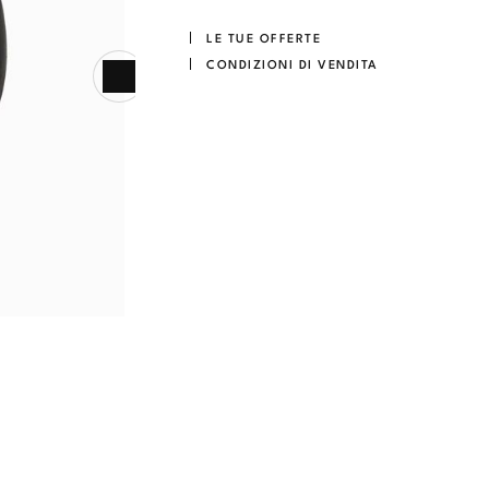
LE TUE OFFERTE
CONDIZIONI DI VENDITA