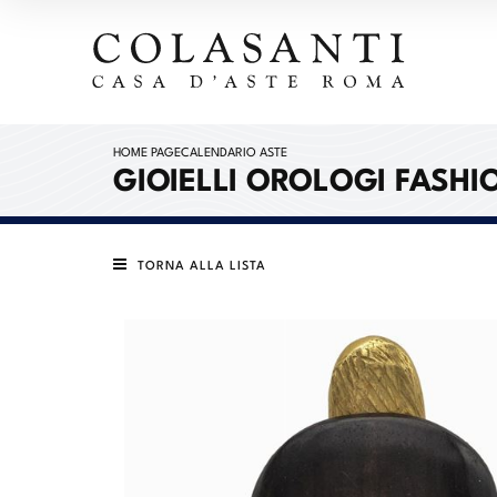
HOME PAGE
CALENDARIO ASTE
GIOIELLI OROLOGI FASHI
TORNA ALLA LISTA