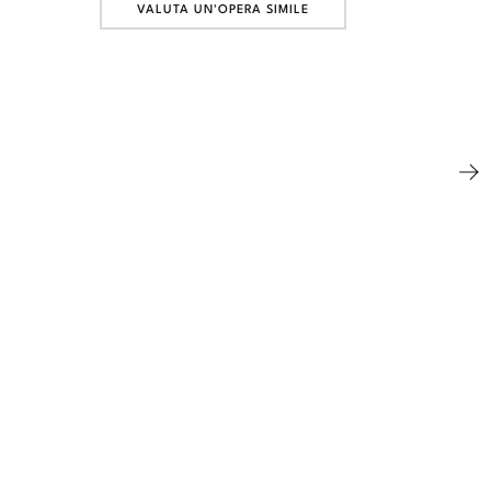
VALUTA UN'OPERA SIMILE