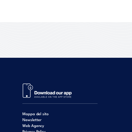
Mappa del sito
Newsletter
Web Agency
Privacy Policy