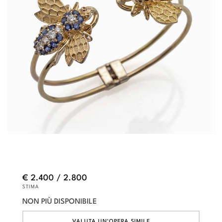
€ 2.400 / 2.800
STIMA
NON PIÙ DISPONIBILE
VALUTA UN'OPERA SIMILE