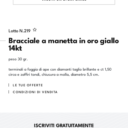
Lotto N.
219
Bracciale a manetta in oro giallo
14kt
peso 30 gr.
terminali a foggia di ape con diamanti taglio brillante e ct 1,50
circa e zaffiri tondi, chiusura a molla, diametro 5,5 cm.
LE TUE OFFERTE
CONDIZIONI DI VENDITA
ISCRIVITI GRATUITAMENTE