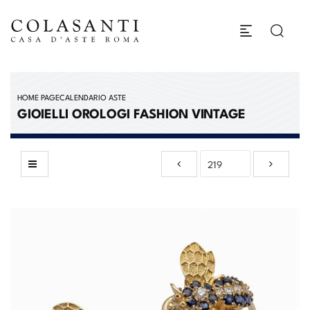
HOME PAGE
CALENDARIO ASTE
GIOIELLI OROLOGI FASHION VINTAGE