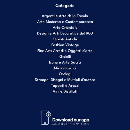
Categorie
Argenti e Arte della Tavola
Arte Moderna e Contemporanea
Arte Orientale
Design e Arti Decorative del 900
Dipinti Antichi
Fashion Vintage
Fine Art: Arredi e Oggetti d’arte
Gioielli
Icone e Arte Sacra
Micromosaici
Orologi
Stampe, Disegni e Multipli d'autore
Tappeti e Arazzi
Vini e Distillati