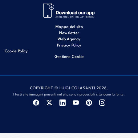
Mappa del sito
Newsletter
Web Agency
Privacy Policy
Cookie Policy
Gestione Cookie
COPYRIGHT © LUIGI COLASANTI 2026.
I testi e le immagini presenti nel sito sono riproducibili citandone la fonte.