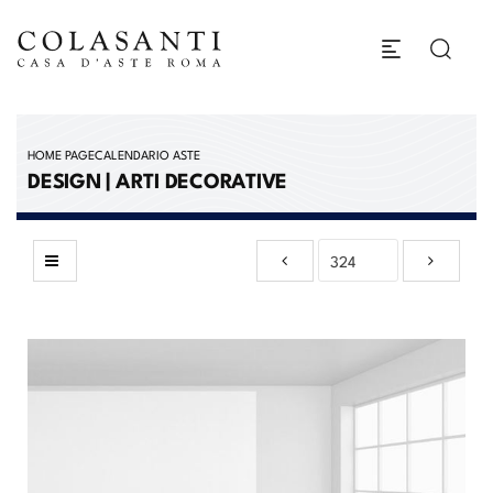
HOME PAGE
CALENDARIO ASTE
DESIGN | ARTI DECORATIVE