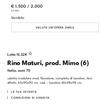
€ 1.500 / 2.000
STIMA
Venduto
VALUTA UN'OPERA SIMILE
Lotto N.
324
Rino Maturi, prod. Mimo (6)
Italia, anni 70
salotto modulare mod. Nuvolone, completo di tavolino, lievi
difetti, 65x90x90 cm. cad. - tavolino 40x98x98 cm.
LE TUE OFFERTE
CONDIZIONI DI VENDITA