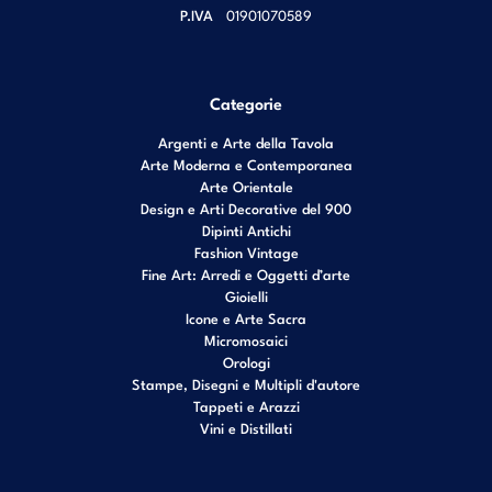
P.IVA
01901070589
Categorie
Argenti e Arte della Tavola
Arte Moderna e Contemporanea
Arte Orientale
Design e Arti Decorative del 900
Dipinti Antichi
Fashion Vintage
Fine Art: Arredi e Oggetti d’arte
Gioielli
Icone e Arte Sacra
Micromosaici
Orologi
Stampe, Disegni e Multipli d'autore
Tappeti e Arazzi
Vini e Distillati