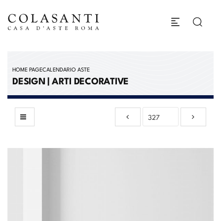
HOME PAGE
CALENDARIO ASTE
DESIGN | ARTI DECORATIVE