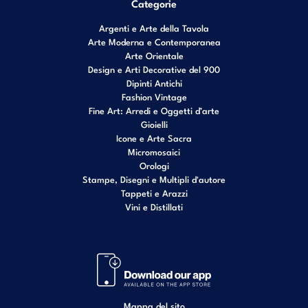
Categorie
Argenti e Arte della Tavola
Arte Moderna e Contemporanea
Arte Orientale
Design e Arti Decorative del 900
Dipinti Antichi
Fashion Vintage
Fine Art: Arredi e Oggetti d’arte
Gioielli
Icone e Arte Sacra
Micromosaici
Orologi
Stampe, Disegni e Multipli d'autore
Tappeti e Arazzi
Vini e Distillati
Mappa del sito