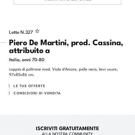
Lotto N.
327
Piero De Martini, prod. Cassina,
attribuito a
Italia, anni 70-80
coppia di poltrone mod. Viola d'Amore, pelle nera, lievi usure,
97x85x86 cm.
LE TUE OFFERTE
CONDIZIONI DI VENDITA
ISCRIVITI GRATUITAMENTE
ALLA NOSTRA COMMUNITY