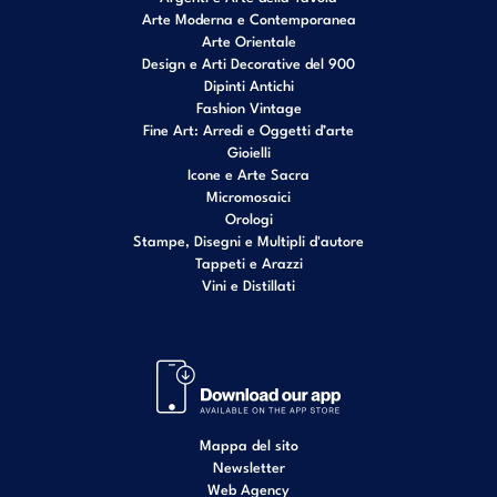
Arte Moderna e Contemporanea
Arte Orientale
Design e Arti Decorative del 900
Dipinti Antichi
Fashion Vintage
Fine Art: Arredi e Oggetti d’arte
Gioielli
Icone e Arte Sacra
Micromosaici
Orologi
Stampe, Disegni e Multipli d'autore
Tappeti e Arazzi
Vini e Distillati
Mappa del sito
Newsletter
Web Agency