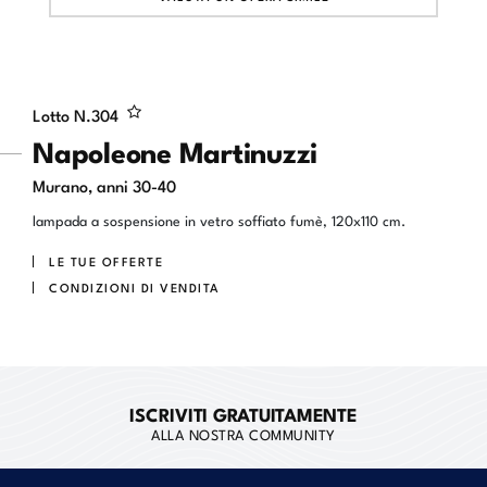
Lotto N.
304
Napoleone Martinuzzi
Murano, anni 30-40
lampada a sospensione in vetro soffiato fumè, 120x110 cm.
LE TUE OFFERTE
CONDIZIONI DI VENDITA
ISCRIVITI GRATUITAMENTE
ALLA NOSTRA COMMUNITY