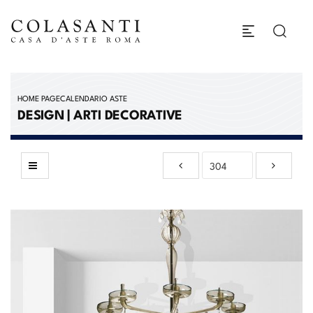
HOME PAGE
CALENDARIO ASTE
DESIGN | ARTI DECORATIVE