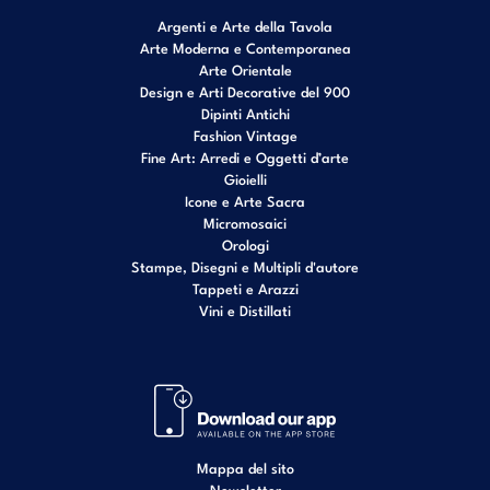
Argenti e Arte della Tavola
Arte Moderna e Contemporanea
Arte Orientale
Design e Arti Decorative del 900
Dipinti Antichi
Fashion Vintage
Fine Art: Arredi e Oggetti d’arte
Gioielli
Icone e Arte Sacra
Micromosaici
Orologi
Stampe, Disegni e Multipli d'autore
Tappeti e Arazzi
Vini e Distillati
Mappa del sito
Newsletter