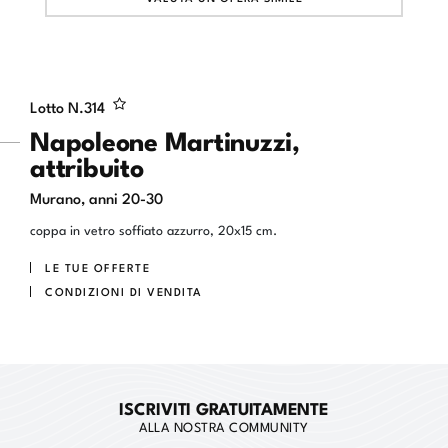
Lotto N.
314
Napoleone Martinuzzi,
attribuito
Murano, anni 20-30
coppa in vetro soffiato azzurro, 20x15 cm.
LE TUE OFFERTE
CONDIZIONI DI VENDITA
ISCRIVITI GRATUITAMENTE
ALLA NOSTRA COMMUNITY