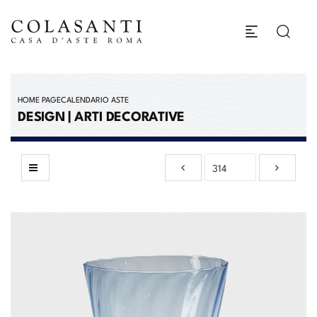
HOME PAGE
CALENDARIO ASTE
DESIGN | ARTI DECORATIVE