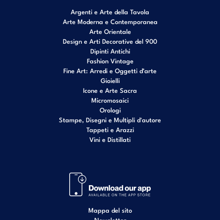
Argenti e Arte della Tavola
Arte Moderna e Contemporanea
Arte Orientale
Design e Arti Decorative del 900
Dipinti Antichi
Fashion Vintage
Fine Art: Arredi e Oggetti d’arte
Gioielli
Icone e Arte Sacra
Micromosaici
Orologi
Stampe, Disegni e Multipli d'autore
Tappeti e Arazzi
Vini e Distillati
Mappa del sito
Newsletter