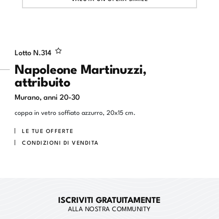
Lotto N.
314
Napoleone Martinuzzi,
attribuito
Murano, anni 20-30
coppa in vetro soffiato azzurro, 20x15 cm.
LE TUE OFFERTE
CONDIZIONI DI VENDITA
ISCRIVITI GRATUITAMENTE
ALLA NOSTRA COMMUNITY