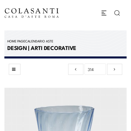
HOME PAGE
CALENDARIO ASTE
DESIGN | ARTI DECORATIVE