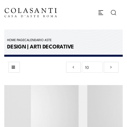
HOME PAGE
CALENDARIO ASTE
DESIGN | ARTI DECORATIVE