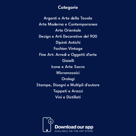
Categorie
Argenti e Arte della Tavola
Arte Moderna e Contemporanea
Arte Orientale
Design e Arti Decorative del 900
Dipinti Antichi
Fashion Vintage
Fine Art: Arredi e Oggetti d’arte
Gioielli
Icone e Arte Sacra
Micromosaici
Orologi
Stampe, Disegni e Multipli d'autore
Tappeti e Arazzi
Vini e Distillati