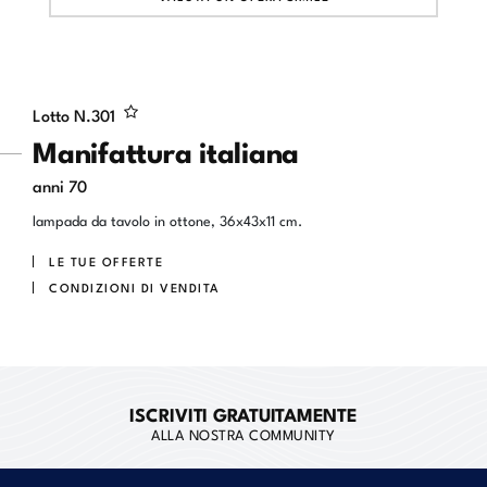
Lotto N.
301
Manifattura italiana
anni 70
lampada da tavolo in ottone, 36x43x11 cm.
LE TUE OFFERTE
CONDIZIONI DI VENDITA
ISCRIVITI GRATUITAMENTE
ALLA NOSTRA COMMUNITY