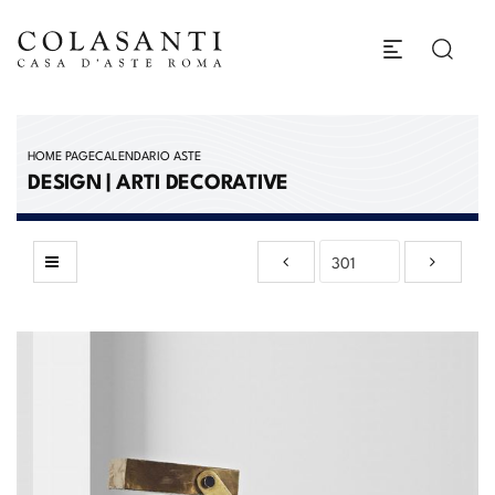
HOME PAGE
CALENDARIO ASTE
DESIGN | ARTI DECORATIVE