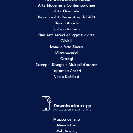
Arte Moderna e Contemporanea
Arte Orientale
Design e Arti Decorative del 900
Dipinti Antichi
Fashion Vintage
Fine Art: Arredi e Oggetti d’arte
Gioielli
Icone e Arte Sacra
Micromosaici
Orologi
Stampe, Disegni e Multipli d'autore
Tappeti e Arazzi
Vini e Distillati
Mappa del sito
Newsletter
Web Agency