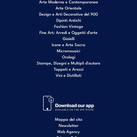
Arte Moderna e Contemporanea
Arte Orientale
Design e Arti Decorative del 900
Dipinti Antichi
Fashion Vintage
Fine Art: Arredi e Oggetti d’arte
Gioielli
Icone e Arte Sacra
Micromosaici
Orologi
Stampe, Disegni e Multipli d'autore
Tappeti e Arazzi
Vini e Distillati
Mappa del sito
Newsletter
Web Agency