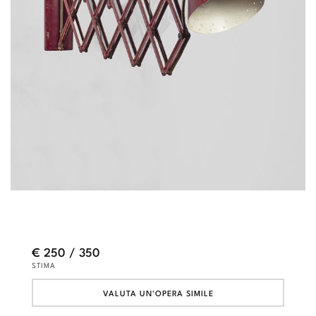
€ 250 / 350
STIMA
VALUTA UN'OPERA SIMILE