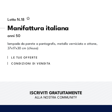
Lotto N.
18
Manifattura italiana
anni 50
lampada da parete a pantografo, metallo verniciato e ottone,
37x17x30 cm (chiusa)
LE TUE OFFERTE
CONDIZIONI DI VENDITA
ISCRIVITI GRATUITAMENTE
ALLA NOSTRA COMMUNITY