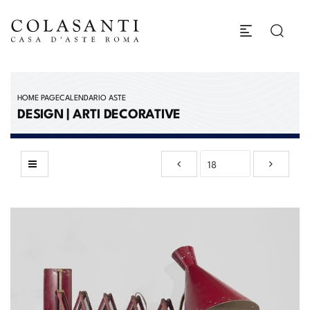
HOME PAGE
CALENDARIO ASTE
DESIGN | ARTI DECORATIVE