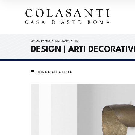
HOME PAGE
CALENDARIO ASTE
DESIGN | ARTI DECORATIV
TORNA ALLA LISTA