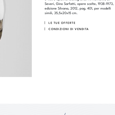
Severi, Gino Sarfatti, opere scelte, 1938-1973,
edizione Silvana, 2012, pag. 401, per modelli
simili, 35,5x20x15 cm.
LE TUE OFFERTE
CONDIZIONI DI VENDITA