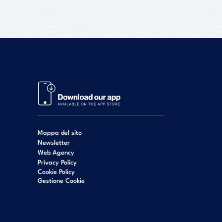
Mappa del sito
Newsletter
Web Agency
Privacy Policy
Cookie Policy
Gestione Cookie