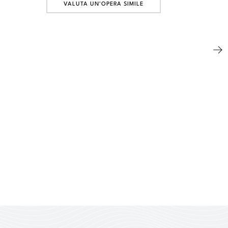
VALUTA UN'OPERA SIMILE