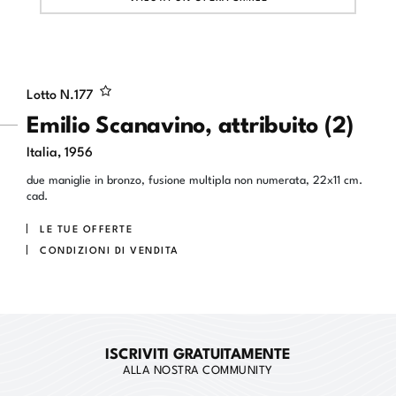
Lotto N.
177
Emilio Scanavino, attribuito (2)
Italia, 1956
due maniglie in bronzo, fusione multipla non numerata, 22x11 cm.
cad.
LE TUE OFFERTE
CONDIZIONI DI VENDITA
ISCRIVITI GRATUITAMENTE
ALLA NOSTRA COMMUNITY