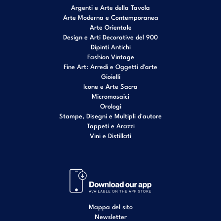
Argenti e Arte della Tavola
Arte Moderna e Contemporanea
Arte Orientale
Design e Arti Decorative del 900
Dipinti Antichi
Fashion Vintage
Fine Art: Arredi e Oggetti d’arte
Gioielli
Icone e Arte Sacra
Micromosaici
Orologi
Stampe, Disegni e Multipli d'autore
Tappeti e Arazzi
Vini e Distillati
Mappa del sito
Newsletter