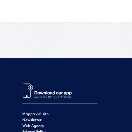
Mappa del sito
Newsletter
Web Agency
Privacy Policy