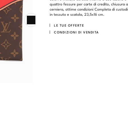
quattro fessure per carte di credito, chiusura a
cerniera, ottime condizioni Completa di custod
in tessuto e scatola, 23,5x16 cm.
LE TUE OFFERTE
CONDIZIONI DI VENDITA