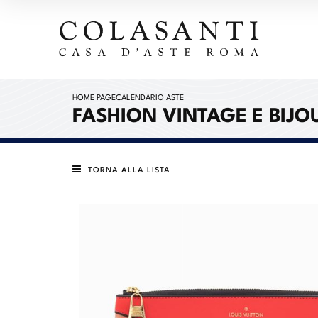
HOME PAGE
CALENDARIO ASTE
FASHION VINTAGE E BIJO
TORNA ALLA LISTA