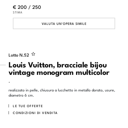
€ 200 / 250
STIMA
VALUTA UN'OPERA SIMILE
Lotto N.
52
Louis Vuitton, bracciale bijou
vintage monogram multicolor
.
realizzato in pelle, chiusura a lucchetto in metallo dorato, usure,
diametro 6 cm.
LE TUE OFFERTE
CONDIZIONI DI VENDITA