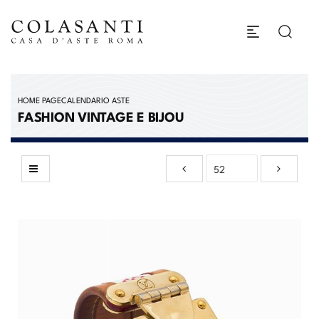
HOME PAGE
CALENDARIO ASTE
FASHION VINTAGE E BIJOU