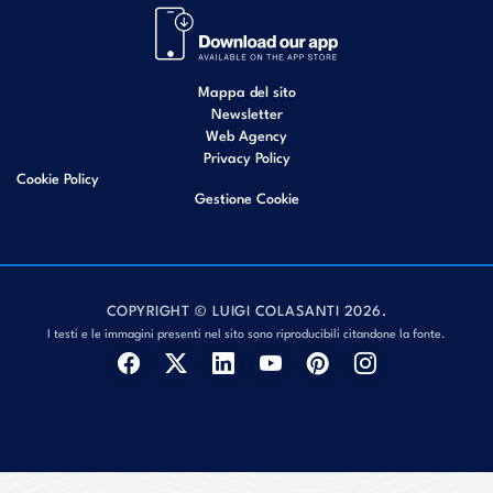
Mappa del sito
Newsletter
Web Agency
Privacy Policy
Cookie Policy
Gestione Cookie
COPYRIGHT © LUIGI COLASANTI 2026.
I testi e le immagini presenti nel sito sono riproducibili citandone la fonte.