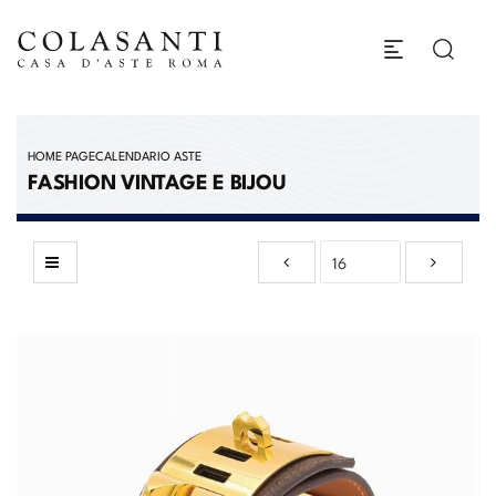
HOME PAGE
CALENDARIO ASTE
FASHION VINTAGE E BIJOU