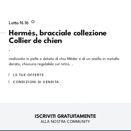
Lotto N.
16
Hermès, bracciale collezione
Collier de chien
.
realizzato in pelle e dotato di clou Médor e di un anello in metallo
dorato, chiusura regolabile sul retro, .
LE TUE OFFERTE
CONDIZIONI DI VENDITA
ISCRIVITI GRATUITAMENTE
ALLA NOSTRA COMMUNITY