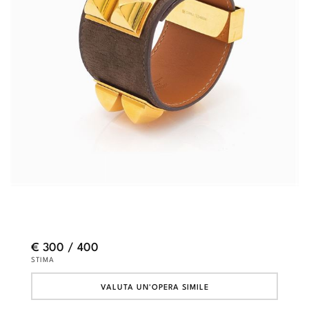
€ 300 / 400
STIMA
VALUTA UN'OPERA SIMILE