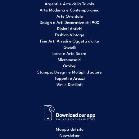
Argenti e Arte della Tavola
Arte Moderna e Contemporanea
Arte Orientale
Design e Arti Decorative del 900
Dipinti Antichi
Fashion Vintage
Fine Art: Arredi e Oggetti d’arte
Gioielli
Icone e Arte Sacra
Micromosaici
Orologi
Stampe, Disegni e Multipli d'autore
Tappeti e Arazzi
Vini e Distillati
Mappa del sito
Newsletter