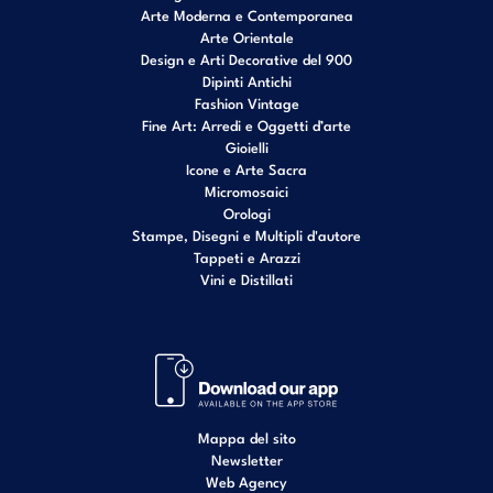
Arte Moderna e Contemporanea
Arte Orientale
Design e Arti Decorative del 900
Dipinti Antichi
Fashion Vintage
Fine Art: Arredi e Oggetti d’arte
Gioielli
Icone e Arte Sacra
Micromosaici
Orologi
Stampe, Disegni e Multipli d'autore
Tappeti e Arazzi
Vini e Distillati
Mappa del sito
Newsletter
Web Agency