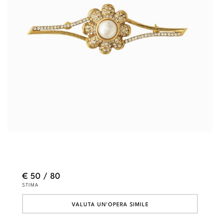
€ 50 / 80
STIMA
VALUTA UN'OPERA SIMILE