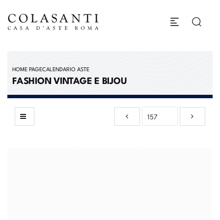
HOME PAGE
CALENDARIO ASTE
FASHION VINTAGE E BIJOU