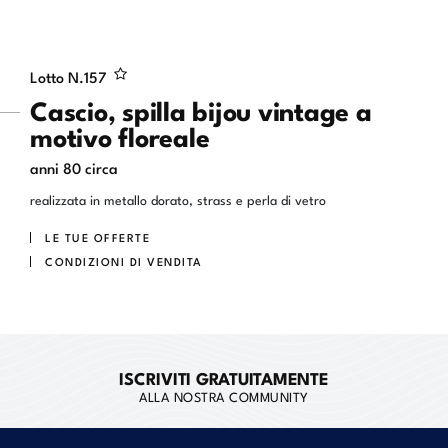
Lotto N.
157
Cascio, spilla bijou vintage a
motivo floreale
anni 80 circa
realizzata in metallo dorato, strass e perla di vetro
LE TUE OFFERTE
CONDIZIONI DI VENDITA
ISCRIVITI GRATUITAMENTE
ALLA NOSTRA COMMUNITY