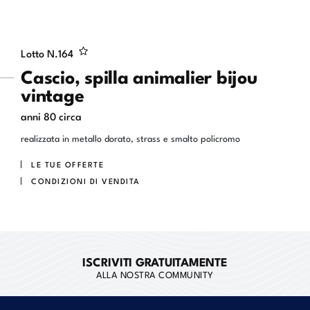
Lotto N.
164
Cascio, spilla animalier bijou
vintage
anni 80 circa
realizzata in metallo dorato, strass e smalto policromo
LE TUE OFFERTE
CONDIZIONI DI VENDITA
ISCRIVITI GRATUITAMENTE
ALLA NOSTRA COMMUNITY