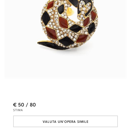
€ 50 / 80
STIMA
VALUTA UN'OPERA SIMILE