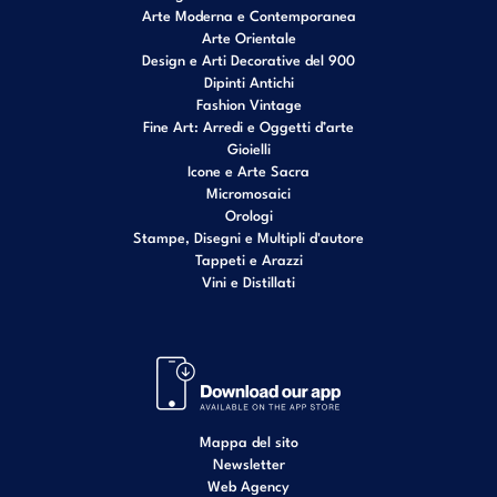
Arte Moderna e Contemporanea
Arte Orientale
Design e Arti Decorative del 900
Dipinti Antichi
Fashion Vintage
Fine Art: Arredi e Oggetti d’arte
Gioielli
Icone e Arte Sacra
Micromosaici
Orologi
Stampe, Disegni e Multipli d'autore
Tappeti e Arazzi
Vini e Distillati
Mappa del sito
Newsletter
Web Agency