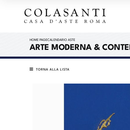
HOME PAGE
CALENDARIO ASTE
ARTE MODERNA & CONT
TORNA ALLA LISTA