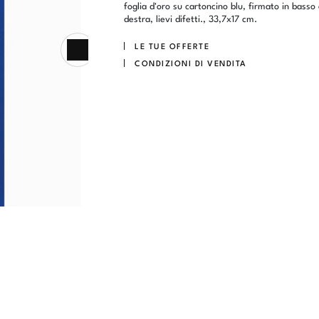
foglia d'oro su cartoncino blu, firmato in basso
destra, lievi difetti., 33,7x17 cm.
LE TUE OFFERTE
CONDIZIONI DI VENDITA