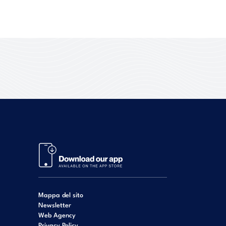
Mappa del sito
Newsletter
Web Agency
Privacy Policy