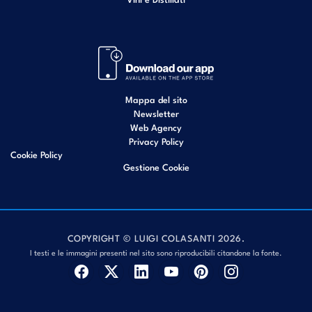
Mappa del sito
Newsletter
Web Agency
Privacy Policy
Cookie Policy
Gestione Cookie
COPYRIGHT © LUIGI COLASANTI 2026.
I testi e le immagini presenti nel sito sono riproducibili citandone la fonte.