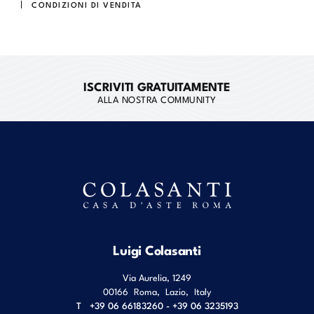
CONDIZIONI DI VENDITA
ISCRIVITI GRATUITAMENTE
ALLA NOSTRA COMMUNITY
Luigi Colasanti
Via Aurelia, 1249
00166
Roma
,
Lazio
,
Italy
T
+39 06 66183260 - +39 06 3235193