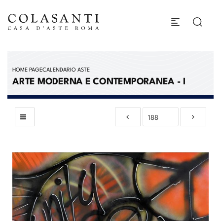
HOME PAGE
CALENDARIO ASTE
ARTE MODERNA E CONTEMPORANEA - I