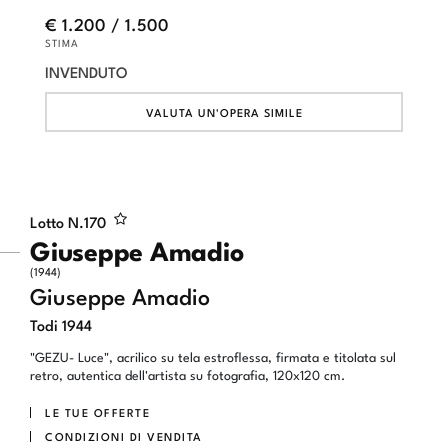
€ 1.200 / 1.500
STIMA
INVENDUTO
VALUTA UN'OPERA SIMILE
Lotto N.
170
Giuseppe Amadio
(1944)
Giuseppe Amadio
Todi 1944
"GEZU- Luce", acrilico su tela estroflessa, firmata e titolata sul
retro, autentica dell'artista su fotografia, 120x120 cm.
LE TUE OFFERTE
CONDIZIONI DI VENDITA