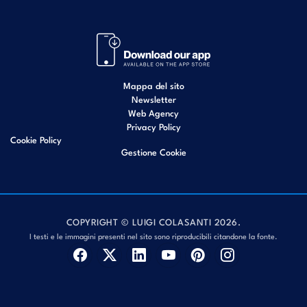
Mappa del sito
Newsletter
Web Agency
Privacy Policy
Cookie Policy
Gestione Cookie
COPYRIGHT © LUIGI COLASANTI 2026.
I testi e le immagini presenti nel sito sono riproducibili citandone la fonte.