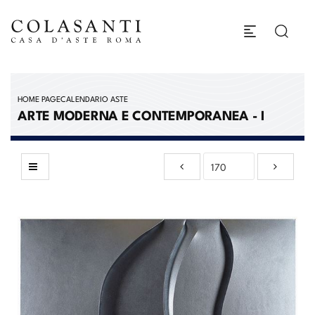
HOME PAGE
CALENDARIO ASTE
ARTE MODERNA E CONTEMPORANEA - I