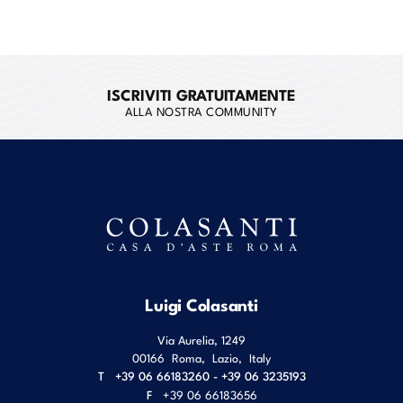
ISCRIVITI GRATUITAMENTE
ALLA NOSTRA COMMUNITY
Luigi Colasanti
Via Aurelia, 1249
00166
Roma
,
Lazio
,
Italy
T
+39 06 66183260 - +39 06 3235193
F
+39 06 66183656