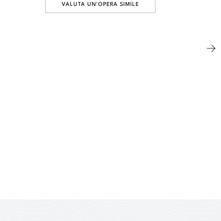
VALUTA UN'OPERA SIMILE