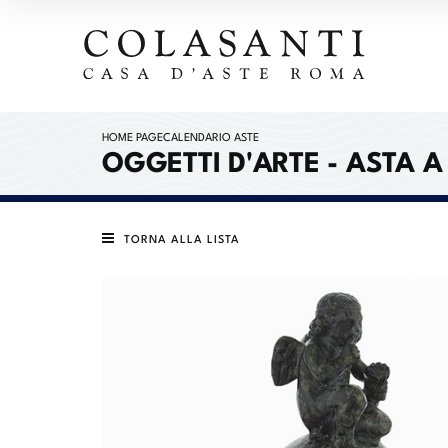
HOME PAGE
CALENDARIO ASTE
OGGETTI D'ARTE - ASTA A 
TORNA ALLA LISTA