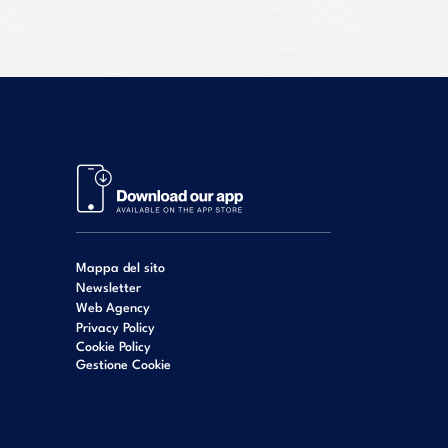
Mappa del sito
Newsletter
Web Agency
Privacy Policy
Cookie Policy
Gestione Cookie