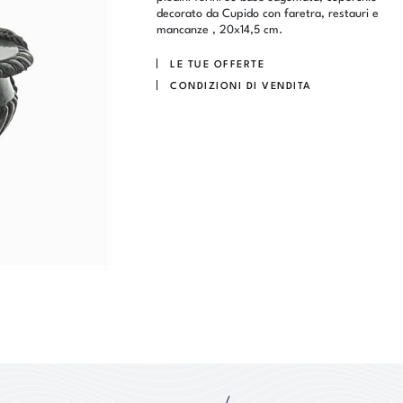
decorato da Cupido con faretra, restauri e
mancanze , 20x14,5 cm.
LE TUE OFFERTE
CONDIZIONI DI VENDITA