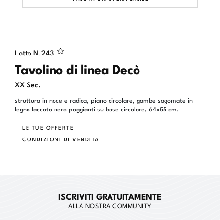
Lotto N.
243
Tavolino di linea Decò
XX Sec.
struttura in noce e radica, piano circolare, gambe sagomate in
legno laccato nero poggianti su base circolare, 64x55 cm.
LE TUE OFFERTE
CONDIZIONI DI VENDITA
ISCRIVITI GRATUITAMENTE
ALLA NOSTRA COMMUNITY