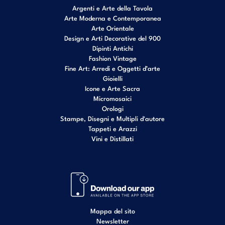
Argenti e Arte della Tavola
Arte Moderna e Contemporanea
Arte Orientale
Design e Arti Decorative del 900
Dipinti Antichi
Fashion Vintage
Fine Art: Arredi e Oggetti d’arte
Gioielli
Icone e Arte Sacra
Micromosaici
Orologi
Stampe, Disegni e Multipli d'autore
Tappeti e Arazzi
Vini e Distillati
Mappa del sito
Newsletter