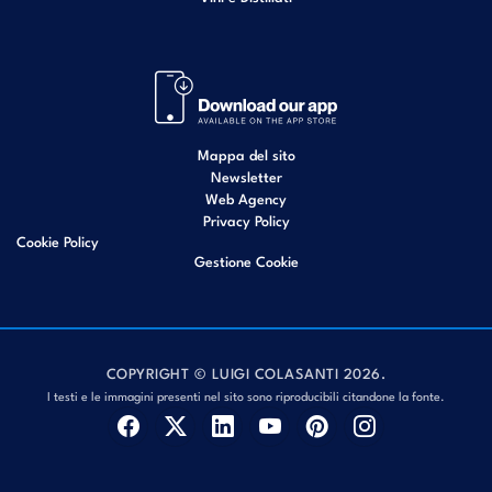
Mappa del sito
Newsletter
Web Agency
Privacy Policy
Cookie Policy
Gestione Cookie
COPYRIGHT © LUIGI COLASANTI 2026.
I testi e le immagini presenti nel sito sono riproducibili citandone la fonte.