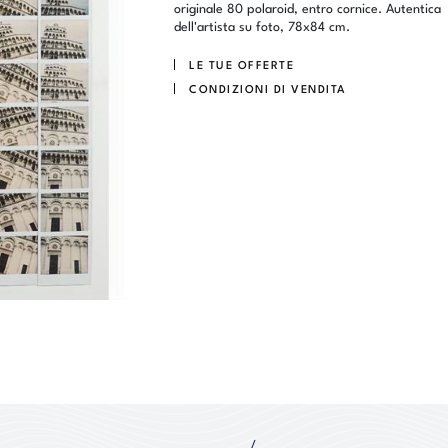
originale 80 polaroid, entro cornice. Autentica
dell'artista su foto, 78x84 cm.
LE TUE OFFERTE
CONDIZIONI DI VENDITA