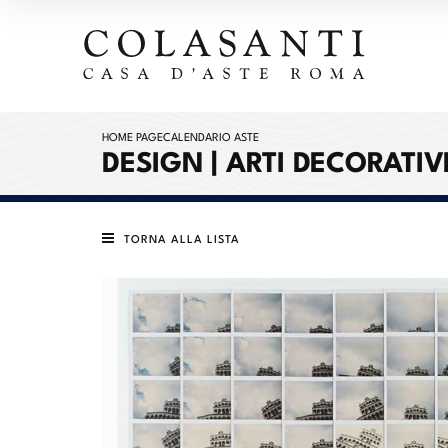
HOME PAGE
CALENDARIO ASTE
DESIGN | ARTI DECORATIV
TORNA ALLA LISTA