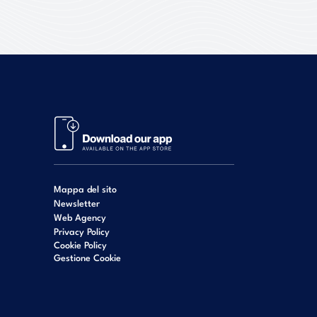
Mappa del sito
Newsletter
Web Agency
Privacy Policy
Cookie Policy
Gestione Cookie