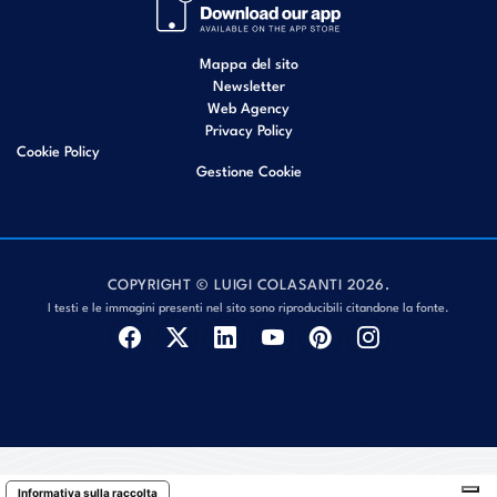
Mappa del sito
Newsletter
Web Agency
Privacy Policy
Cookie Policy
Gestione Cookie
COPYRIGHT © LUIGI COLASANTI 2026.
I testi e le immagini presenti nel sito sono riproducibili citandone la fonte.
Informativa sulla raccolta