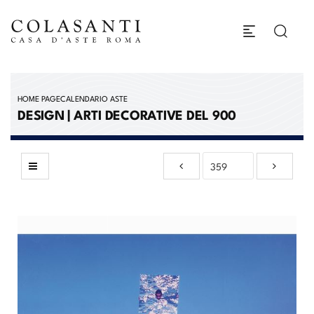
HOME PAGE
CALENDARIO ASTE
DESIGN | ARTI DECORATIVE DEL 900