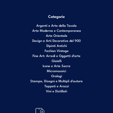
Categorie
Argenti e Arte della Tavola
Arte Moderna e Contemporanea
Arte Orientale
Design e Arti Decorative del 900
Dipinti Antichi
Fashion Vintage
Fine Art: Arredi e Oggetti d’arte
Gioielli
Icone e Arte Sacra
Micromosaici
Orologi
Stampe, Disegni e Multipli d'autore
Tappeti e Arazzi
Vini e Distillati