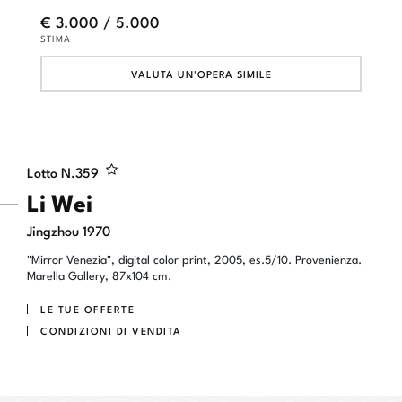
€ 3.000 / 5.000
STIMA
VALUTA UN'OPERA SIMILE
Lotto N.
359
Li Wei
Jingzhou 1970
"Mirror Venezia", digital color print, 2005, es.5/10. Provenienza.
Marella Gallery, 87x104 cm.
LE TUE OFFERTE
CONDIZIONI DI VENDITA