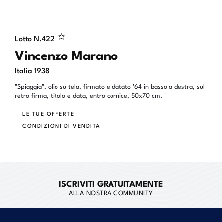
Lotto N.
422
Vincenzo Marano
Italia 1938
"Spiaggia", olio su tela, firmato e datato '64 in basso a destra, sul
retro firma, titolo e data, entro cornice, 50x70 cm.
LE TUE OFFERTE
CONDIZIONI DI VENDITA
ISCRIVITI GRATUITAMENTE
ALLA NOSTRA COMMUNITY