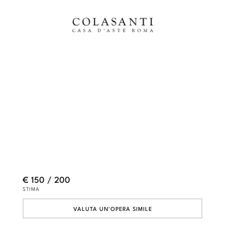
€ 150 / 200
STIMA
VALUTA UN'OPERA SIMILE