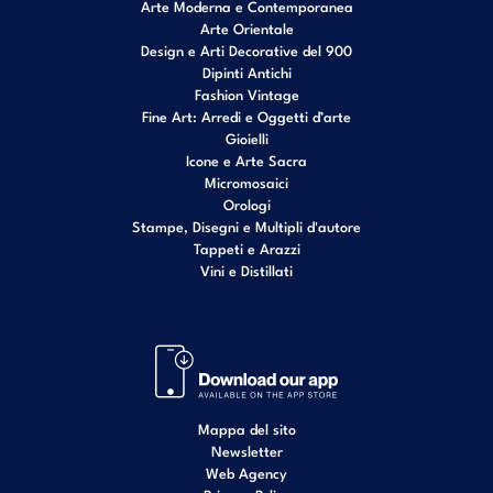
Arte Moderna e Contemporanea
Arte Orientale
Design e Arti Decorative del 900
Dipinti Antichi
Fashion Vintage
Fine Art: Arredi e Oggetti d’arte
Gioielli
Icone e Arte Sacra
Micromosaici
Orologi
Stampe, Disegni e Multipli d'autore
Tappeti e Arazzi
Vini e Distillati
Mappa del sito
Newsletter
Web Agency