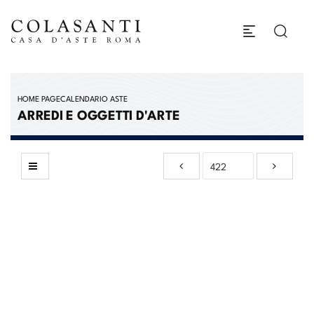
HOME PAGE
CALENDARIO ASTE
ARREDI E OGGETTI D'ARTE