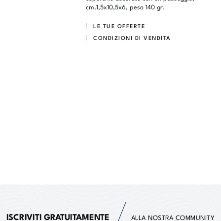
cm.1,5x10,5x6, peso 140 gr.
LE TUE OFFERTE
CONDIZIONI DI VENDITA
ISCRIVITI GRATUITAMENTE
ALLA NOSTRA COMMUNITY