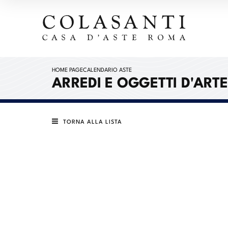
HOME PAGE
CALENDARIO ASTE
ARREDI E OGGETTI D'ARTE
TORNA ALLA LISTA