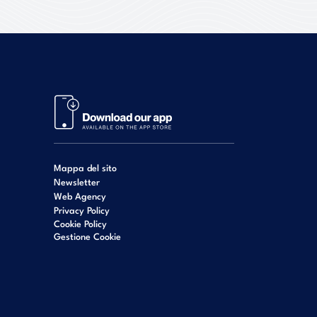
Mappa del sito
Newsletter
Web Agency
Privacy Policy
Cookie Policy
Gestione Cookie