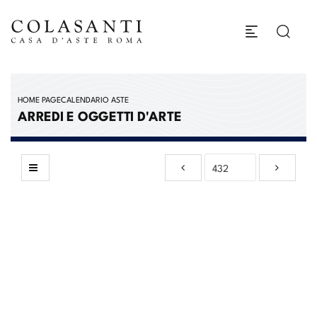
HOME PAGE
CALENDARIO ASTE
ARREDI E OGGETTI D'ARTE