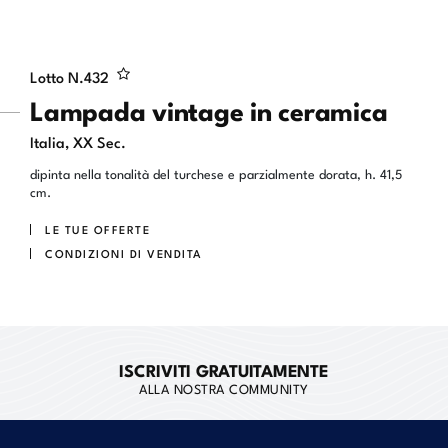
Lotto N.
432
Lampada vintage in ceramica
Italia, XX Sec.
dipinta nella tonalità del turchese e parzialmente dorata, h. 41,5
cm.
LE TUE OFFERTE
CONDIZIONI DI VENDITA
ISCRIVITI GRATUITAMENTE
ALLA NOSTRA COMMUNITY