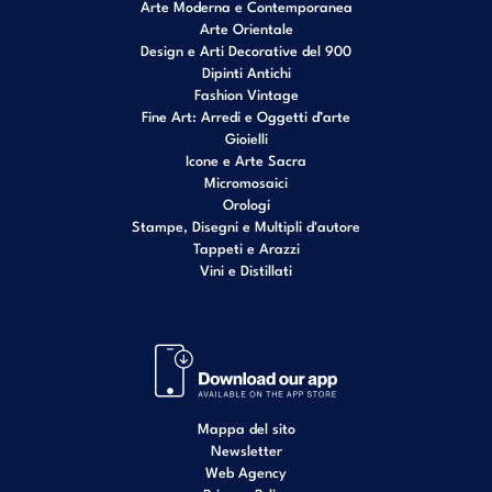
Arte Moderna e Contemporanea
Arte Orientale
Design e Arti Decorative del 900
Dipinti Antichi
Fashion Vintage
Fine Art: Arredi e Oggetti d’arte
Gioielli
Icone e Arte Sacra
Micromosaici
Orologi
Stampe, Disegni e Multipli d'autore
Tappeti e Arazzi
Vini e Distillati
Mappa del sito
Newsletter
Web Agency