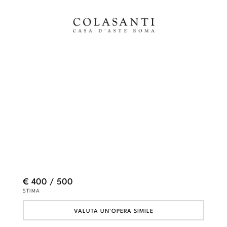
€ 400 / 500
STIMA
VALUTA UN'OPERA SIMILE