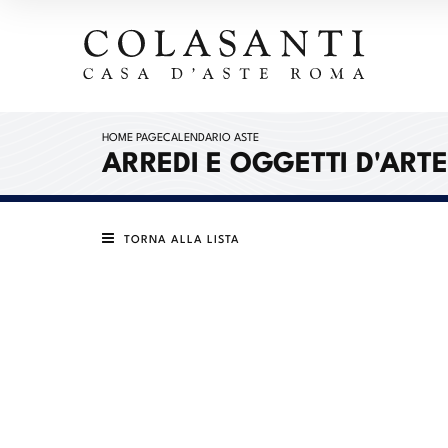
HOME PAGE
CALENDARIO ASTE
ARREDI E OGGETTI D'ARTE
TORNA ALLA LISTA