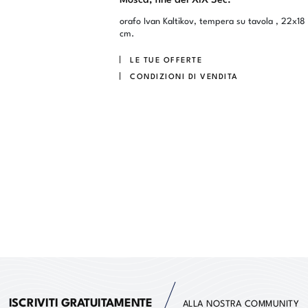
orafo Ivan Kaltikov, tempera su tavola , 22x18
cm.
LE TUE OFFERTE
CONDIZIONI DI VENDITA
ISCRIVITI GRATUITAMENTE
ALLA NOSTRA COMMUNITY