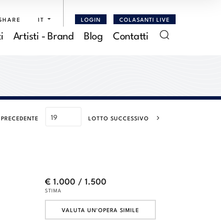
SHARE
IT
LOGIN
COLASANTI LIVE
i
Artisti - Brand
Blog
Contatti
 PRECEDENTE
LOTTO SUCCESSIVO
€ 1.000 / 1.500
STIMA
VALUTA UN'OPERA SIMILE