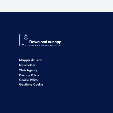
Mappa del sito
Newsletter
Web Agency
Privacy Policy
Cookie Policy
Gestione Cookie