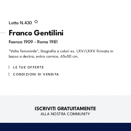
Lotto N.
430
Franco Gentilini
Faenza 1909 - Roma 1981
"Volto femminile", litografia a colori es. LXV/LXXV firmata in
basso a destra, entro cornice, 65x50 cm.
LE TUE OFFERTE
CONDIZIONI DI VENDITA
ISCRIVITI GRATUITAMENTE
ALLA NOSTRA COMMUNITY