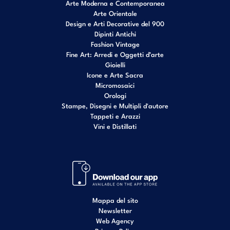
Arte Moderna e Contemporanea
Arte Orientale
Design e Arti Decorative del 900
Dipinti Antichi
Fashion Vintage
Fine Art: Arredi e Oggetti d’arte
Gioielli
Icone e Arte Sacra
Micromosaici
Orologi
Stampe, Disegni e Multipli d'autore
Tappeti e Arazzi
Vini e Distillati
Mappa del sito
Newsletter
Web Agency