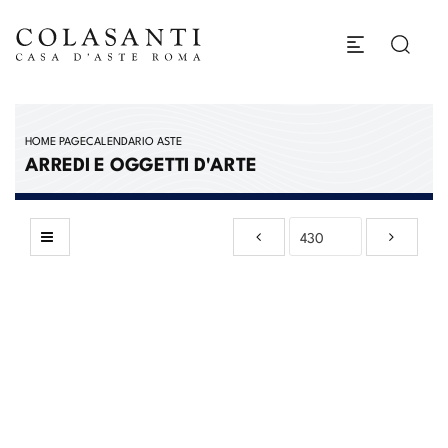
HOME PAGE
CALENDARIO ASTE
ARREDI E OGGETTI D'ARTE