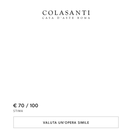
€ 70 / 100
STIMA
VALUTA UN'OPERA SIMILE