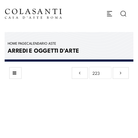
HOME PAGE
CALENDARIO ASTE
ARREDI E OGGETTI D'ARTE