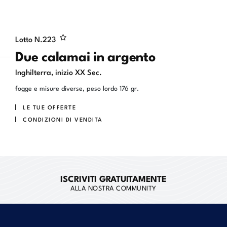
Lotto N.
223
Due calamai in argento
Inghilterra, inizio XX Sec.
fogge e misure diverse, peso lordo 176 gr.
LE TUE OFFERTE
CONDIZIONI DI VENDITA
ISCRIVITI GRATUITAMENTE
ALLA NOSTRA COMMUNITY