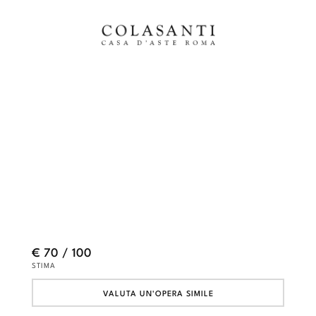
€ 70 / 100
STIMA
VALUTA UN'OPERA SIMILE