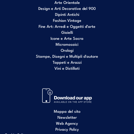
Arte Orientale
Design e Arti Decorative del 900
Dipinti Antichi
Fashion Vintage
Fine Art: Arredi e Oggetti d’arte
Gioielli
Icone e Arte Sacra
Micromosaici
Orologi
Stampe, Disegni e Multipli d'autore
Tappeti e Arazzi
Vini e Distillati
Mappa del sito
Newsletter
Web Agency
Privacy Policy