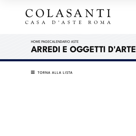
HOME PAGE
CALENDARIO ASTE
ARREDI E OGGETTI D'ARTE
TORNA ALLA LISTA