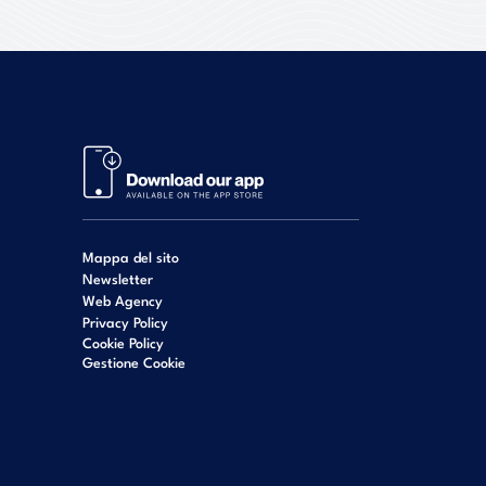
Mappa del sito
Newsletter
Web Agency
Privacy Policy
Cookie Policy
Gestione Cookie