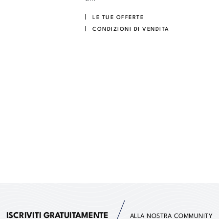
LE TUE OFFERTE
CONDIZIONI DI VENDITA
ISCRIVITI GRATUITAMENTE
ALLA NOSTRA COMMUNITY