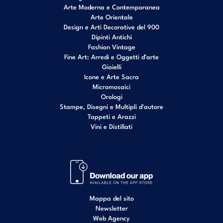
Arte Moderna e Contemporanea
Arte Orientale
Design e Arti Decorative del 900
Dipinti Antichi
Fashion Vintage
Fine Art: Arredi e Oggetti d’arte
Gioielli
Icone e Arte Sacra
Micromosaici
Orologi
Stampe, Disegni e Multipli d'autore
Tappeti e Arazzi
Vini e Distillati
Mappa del sito
Newsletter
Web Agency