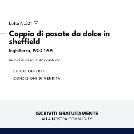
Lotto N.
321
Coppia di posate da dolce in
sheffield
Inghilterra, 1900-1909
manici in osso, entro custodia
LE TUE OFFERTE
CONDIZIONI DI VENDITA
ISCRIVITI GRATUITAMENTE
ALLA NOSTRA COMMUNITY