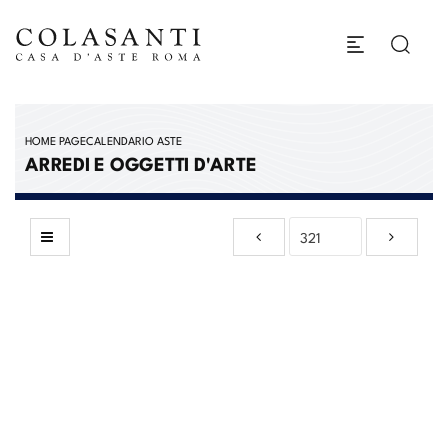
HOME PAGE
CALENDARIO ASTE
ARREDI E OGGETTI D'ARTE