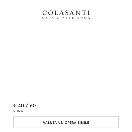
€ 40 / 60
STIMA
VALUTA UN'OPERA SIMILE