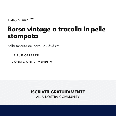
Lotto N.
442
Borsa vintage a tracolla in pelle
stampata
nella tonalità del nero, 16x16x3 cm.
LE TUE OFFERTE
CONDIZIONI DI VENDITA
ISCRIVITI GRATUITAMENTE
ALLA NOSTRA COMMUNITY