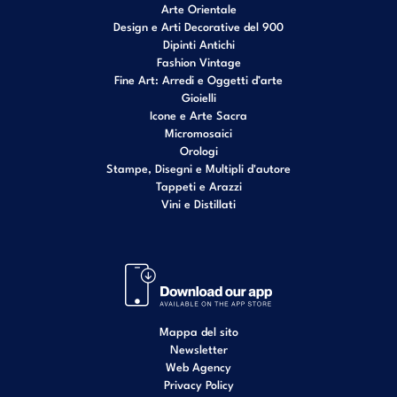
Arte Orientale
Design e Arti Decorative del 900
Dipinti Antichi
Fashion Vintage
Fine Art: Arredi e Oggetti d’arte
Gioielli
Icone e Arte Sacra
Micromosaici
Orologi
Stampe, Disegni e Multipli d'autore
Tappeti e Arazzi
Vini e Distillati
Mappa del sito
Newsletter
Web Agency
Privacy Policy