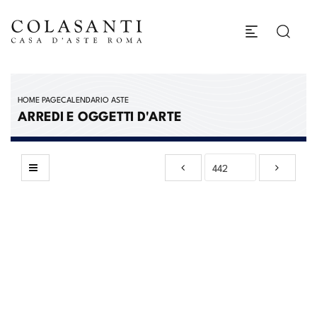
HOME PAGE
CALENDARIO ASTE
ARREDI E OGGETTI D'ARTE