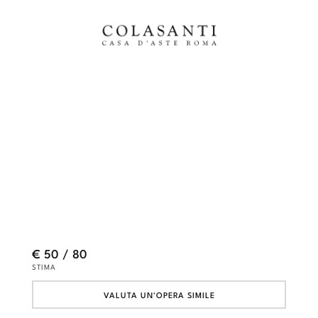
€ 50 / 80
STIMA
VALUTA UN'OPERA SIMILE