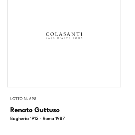
LOTTO N. 698
Renato Guttuso
Bagheria 1912 - Roma 1987