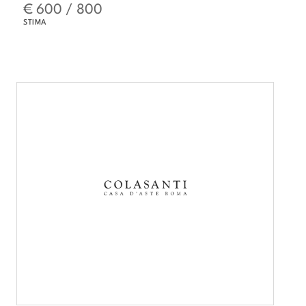
€ 600 / 800
STIMA