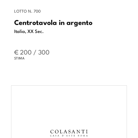
LOTTO N. 700
Centrotavola in argento
Italia, XX Sec.
€ 200 / 300
STIMA