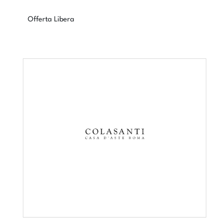
Offerta Libera