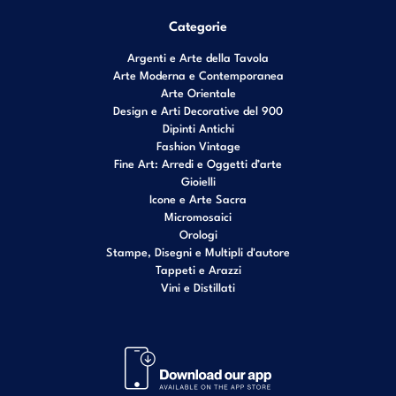
Categorie
Argenti e Arte della Tavola
Arte Moderna e Contemporanea
Arte Orientale
Design e Arti Decorative del 900
Dipinti Antichi
Fashion Vintage
Fine Art: Arredi e Oggetti d’arte
Gioielli
Icone e Arte Sacra
Micromosaici
Orologi
Stampe, Disegni e Multipli d'autore
Tappeti e Arazzi
Vini e Distillati