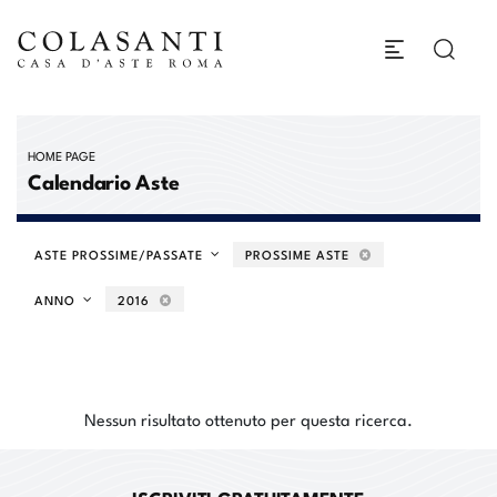
HOME PAGE
Calendario Aste
ASTE PROSSIME/PASSATE
PROSSIME ASTE
ANNO
2016
Nessun risultato ottenuto per questa ricerca.